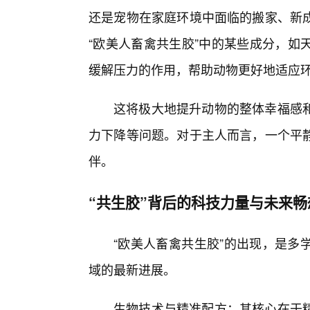
还是宠物在家庭环境中面临的搬家、新
“欧美人畜禽共生胶”中的某些成分，如
缓解压力的作用，帮助动物更好地适应
这将极大地提升动物的整体幸福感
力下降等问题。对于主人而言，一个平
伴。
“共生胶”背后的科技力量与未来畅
“欧美人畜禽共生胶”的出现，是多
域的最新进展。
生物技术与精准配方：其核心在于