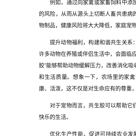
例如，通过向家禽或家畜饲料中添
的风险，从而从源头上切断人畜共患病
物制品，健康风险将大大降低，家庭宠
提升动物福利，构建和谐共生关系：
许多动物在养殖或伴侣生活中，会面临应
胶”能够帮助动物缓解压力，改善消化吸
和生活质量。想象一下，农场里的家禽
康、活泼，这不仅是对生命应有的尊重，
对于宠物而言，共生胶可以帮助它
快乐的生活。
优化生产性能，促进可持续农业发展