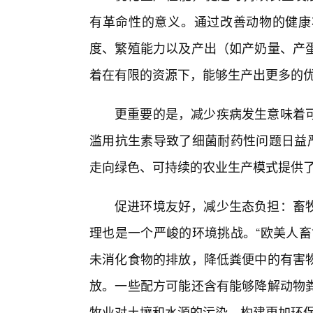
有革命性的意义。通过改善动物的健康
度、繁殖能力以及产出（如产奶量、产
着在有限的资源下，能够生产出更多的
更重要的是，减少疾病发生意味着可
滥用抗生素导致了细菌耐药性问题日益严
走向绿色、可持续的农业生产模式提供
促进环境友好，减少生态负担：畜
理也是一个严峻的环境挑战。“欧美人畜
未消化食物的排放，降低粪便中的有害
放。一些配方可能还含有能够降解动物粪
牧业对土壤和水源的污染，构建更加环