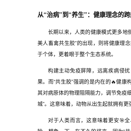
从“治病”到“养生”：健康理念的
长期以来，人类的健康模式更多地侧
美人畜禽共生胶”的出现，则将健康理念
于个体，更着眼于整个生态系统。
构建主动免疫屏障，远离疾病侵扰
果。而“共生胶”强调的是内在的🔥健
其对病原体的物理阻隔能力，调节免疫细
城”。这意味着，动物从出生起就拥有更
对于人类而言，这意味着更安🎯