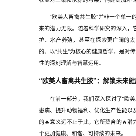
“欧美人畜禽共生胶”并非一个单一
来的潜力无限。随着科学研究的深入，
护、水产养殖，甚至在探索更广阔的太
的、以“共生”为核心的健康哲学，是对
性的深刻理解与智慧运用。
“欧美人畜禽共生胶”：解锁未来
在前一部分，我们深入探讨了“欧美
患病、提升动物福利、优化生产性能以及
的🔥意义远不止于此，它所蕴含的🔥
个更加健康、和谐、可持续的未来。