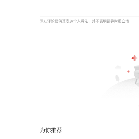
网友评论仅供其表达个人看法，并不表明证券时报立场
为你推荐