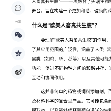
人畜禽共生胶”——一项融合了尖端生物
舞台，旨在构建一个更加和谐、健康的
分享
什么是“欧美人畜禽共生胶”？
要理解“欧美人畜禽共生胶”的作用
了其应用范围的广泛性，涵盖了人类（
禽类（如鸡、鸭、鹅等）以及其他可能共
功能：促进不同物种之间的和谐共存，通
互动和协同作用。
这并非简单的药物或饲料添加剂，
及材料科学的复合型产品。它可能包含
提取物、以及能够缓释和靶向递送的生