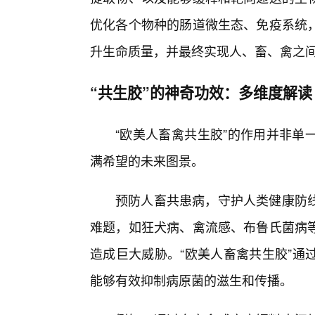
优化各个物种的肠道微生态、免疫系统
升生命质量，并最终实现人、畜、禽之
“共生胶”的神奇功效：多维度解读
“欧美人畜禽共生胶”的作用并非单
满希望的未来图景。
预防人畜共患病，守护人类健康防
难题，如狂犬病、禽流感、布鲁氏菌病等
造成巨大威胁。“欧美人畜禽共生胶”通
能够有效抑制病原菌的滋生和传播。