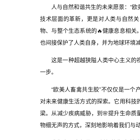
人与自然和谐共生的未来愿景：“欧
技术层面的革新，更是对人类与自然关
物、与整个生态系统的🔥健康息息相关
也间接保护了人类自身，并为地球环境
这是一种超越狭隘人类中心主义的
一步。
“欧美人畜禽共生胶”不仅仅是一个
对未来健康生活方式的探索。它用科技
梁。从减少疾病威胁，到🌸提升生命质
物细无声的方式，深刻地影响着我们与动