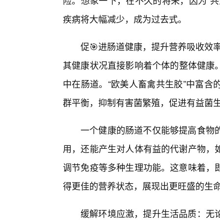
险。想象一下，在不久的将来，因为“共
疾病将大幅减少，成为过去式。
促🎯进肠道健康，提升营养吸收效率
其健康状况直接影响着个体的整体健康。
中在肠道。“欧美人畜禽共生胶”中富含
群平衡，抑制有害菌繁殖，促进有益菌
一个健康的肠道不仅能够提高食物
用，还能产生对人体有益的代谢产物，
调节免疫等多种生理功能。这意味着，
得更佳的营养状态，展现出更旺盛的生
缓解环境应激，提升生活品质：无