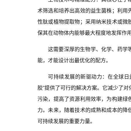
术筛选和培养出高效的益生菌株；利用先
性肽或植物提取物；采用纳米技术或微
保其在动物体内能够最大程度地发挥作
这需要深厚的生物学、化学、药学
能，才能设计出最优化的配方。
可持续发展的新驱动力：在全球日
胶”提供了可行的解决方案。它减少了对
污染，提高了资源利用效率，为构建绿
力。未来，随着技术的成熟和成本的降
可持续发展的重要力量。